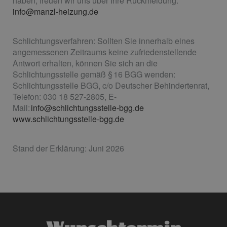
haben, freuen wir uns über Ihre Rückmeldung:
info@manzl-heizung.de
Schlichtungsverfahren: Sollten Sie innerhalb eines
angemessenen Zeitraums keine zufriedenstellende
Antwort erhalten, können Sie sich an die
Schlichtungsstelle gemäß § 16 BGG wenden:
Schlichtungsstelle BGG, c/o Deutscher Behindertenrat,
Telefon: 030 18 527-2805, E-
Mail:
info@schlichtungsstelle-bgg.de
www.schlichtungsstelle-bgg.de
Stand der Erklärung: Juni 2026