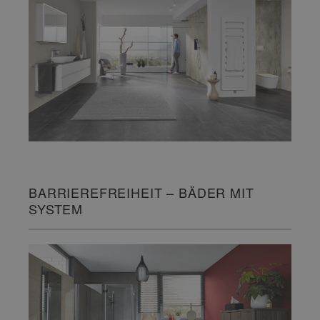
BARRIEREFREIHEIT – BÄDER MIT
SYSTEM