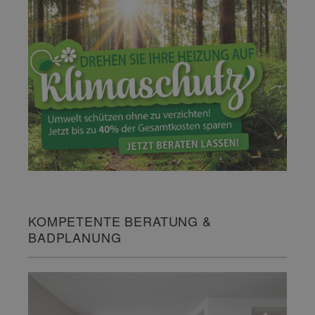
KOMPETENTE BERATUNG &
BADPLANUNG