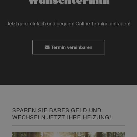
Wunschtermin
Jetzt ganz einfach und bequem Online Termine anfragen!
Termin vereinbaren
SPAREN SIE BARES GELD UND
WECHSELN JETZT IHRE HEIZUNG!