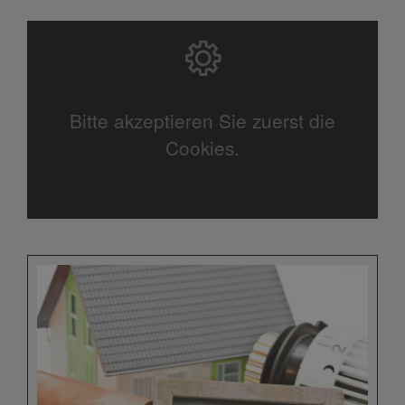
Bitte akzeptieren Sie zuerst die
Cookies.