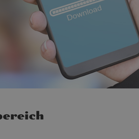
ereich