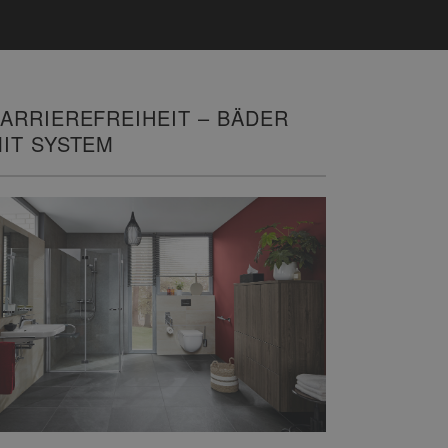
ARRIEREFREIHEIT – BÄDER
IT SYSTEM