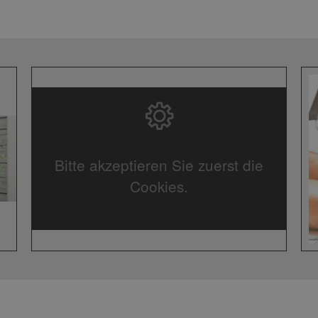
Bitte akzeptieren Sie zuerst die
Cookies.