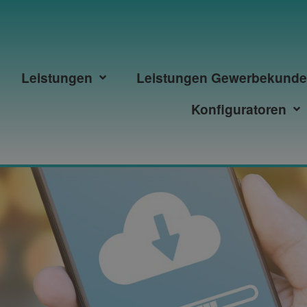
Leistungen
Leistungen Gewerbekund
Konfiguratoren