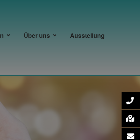
en
Über uns
Ausstellung