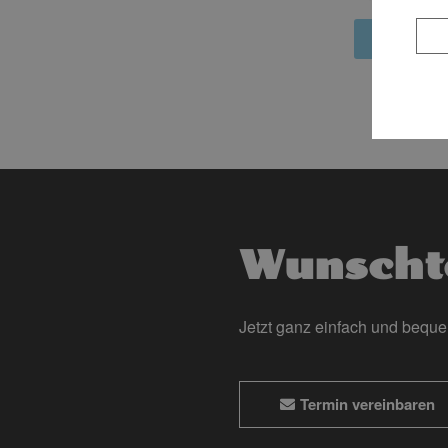
Mehr Inf
Wunscht
Jetzt ganz einfach und bequ
Termin vereinbaren