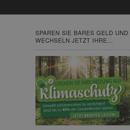
SPAREN SIE BARES GELD UND
WECHSELN JETZT IHRE
HEIZUNG!