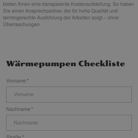
bieten Ihnen eine transparente Kostenaufstellung. So haben
Sie einen Ansprechpartner, der für hohe Qualität und
termingerechte Ausführung der Arbeiten sorgt – ohne
Überraschungen.
Wärmepumpen Checkliste
Vorname
Nachname
Straße