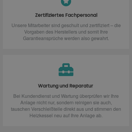
Zertifiziertes Fachpersonal
Unsere Mitarbeiter sind geschult und zertifiziert – die
Vorgaben des Herstellers und somit Ihre
Garantieansprüche werden also gewahrt.
Wartung und Reparatur
Bei Kundendienst und Wartung überprüfen wir Ihre
Anlage nicht nur, sondern reinigen sie auch,
tauschen Verschleißteile direkt aus und stimmen den
Heizkessel neu auf Ihre Anlage ab.