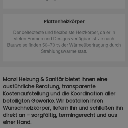
Plattenheizkörper
Der beliebteste und flexibelste Heizkörper, da er in
vielen Formen und Designs verfügbar ist. Je nach
Bauweise finden 50–70 % der Wärmeübertragung durch
Strahlungswärme statt.
Manzl Heizung & Sanitär bietet Ihnen eine
ausführliche Beratung, transparente
Kostenaufstellung und die Koordination aller
beteiligten Gewerke. Wir bestellen Ihren
Wunschheizkörper, liefern ihn und schließen ihn
direkt an – sorgfältig, termingerecht und aus
einer Hand.