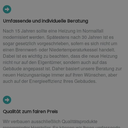
Umfassende und individuelle Beratung
Nach 15 Jahren sollte eine Heizung im Normalfall
modernisiert werden. Spätestens nach 30 Jahren ist es
sogar gesetzlich vorgeschrieben, sofern es sich nicht um
einen Brennwert- oder Niedertemperaturkessel handelt.
Dabei ist es wichtig zu beachten, dass die neue Heizung
nicht nur auf den Eigentümer, sondern auch auf das
Gebäude angepasst ist. Daher basiert unsere Beratung zur
neuen Heizungsanlage immer auf Ihren Wünschen, aber
auch auf der Energieeffizienz Ihres Gebäudes.
Qualität zum fairen Preis
Wir verbauen ausschließlich Qualitätsprodukte
renommierter Hersteller. So können wir Ihnen umfassende