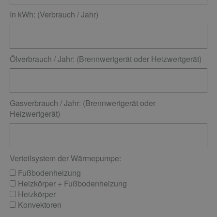
In kWh: (Verbrauch / Jahr)
Ölverbrauch / Jahr: (Brennwertgerät oder Heizwertgerät)
Gasverbrauch / Jahr: (Brennwertgerät oder
Heizwertgerät)
Verteilsystem der Wärmepumpe:
Fußbodenheizung
Heizkörper + Fußbodenheizung
Heizkörper
Konvektoren