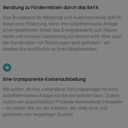
Beratung zu Fördermitteln durch das BAFA
Das Bundesamt für Wirtschaft und Ausfuhrkontrolle (BAFA)
bietet eine Förderung, wenn Ihre solarthermische Anlage
einen bestimmten Anteil des Energiebedarfs zum Heizen
deckt und mit einer Gasheizung kombiniert wird. Aber auch
die Kombination mit Ölheizungen wird gefördert – wir
beraten Sie ausführlich zu Ihren Möglichkeiten.
Eine transparente Kostenaufstellung
Wir prüfen, ob Ihre vorhandene Heizungsanlage mit einer
solarthermischen Anlage kombiniert werden kann. Zudem
nutzen wir ausschließlich Produkte renommierter Hersteller
– so zahlen Sie nur die Arbeiten, die nötig sind, und
profitieren von langlebiger Qualität.