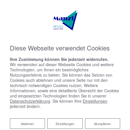
Diese Webseite verwendet Cookies
Ihre Zustimmung können Sie jederzeit widerrufen.
Wir verwenden auf dieser Webseite Cookies und weitere
Technologien, um Ihnen ein bestmögliches
Nutzungserlebnis zu bieten. Sie können das Setzen von
Cookies auch ablehnen und unsere Seite nur mit den
technisch notwendigen Cookies nutzen. Weitere
Informationen, sowie eine detaillierte Übersicht der Cookies
und eingesetzten Technologien finden Sie in unserer
Datenschutzerklärung
. Sie können Ihre
Einstellungen
jederzeit ändern.
Ablehnen
Ablehnen
Einstellungen
Akzeptieren