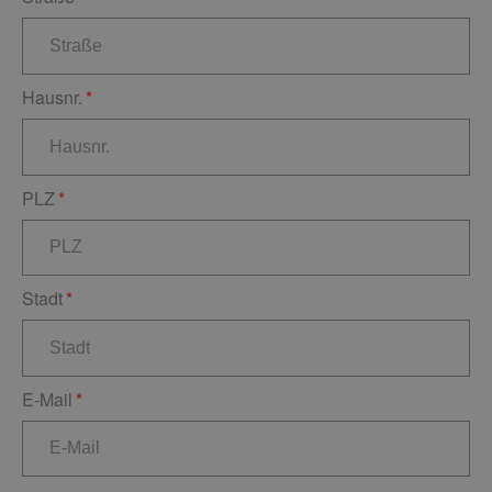
Hausnr.
PLZ
Stadt
E-Mail