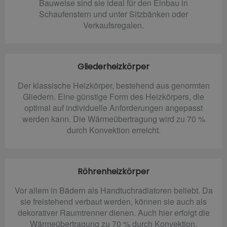
Bauweise sind sie ideal für den Einbau in
Schaufenstern und unter Sitzbänken oder
Verkaufsregalen.
Gliederheizkörper
Der klassische Heizkörper, bestehend aus genormten
Gliedern. Eine günstige Form des Heizkörpers, die
optimal auf individuelle Anforderungen angepasst
werden kann. Die Wärmeübertragung wird zu 70 %
durch Konvektion erreicht.
Röhrenheizkörper
Vor allem in Bädern als Handtuchradiatoren beliebt. Da
sie freistehend verbaut werden, können sie auch als
dekorativer Raumtrenner dienen. Auch hier erfolgt die
Wärmeübertragung zu 70 % durch Konvektion.