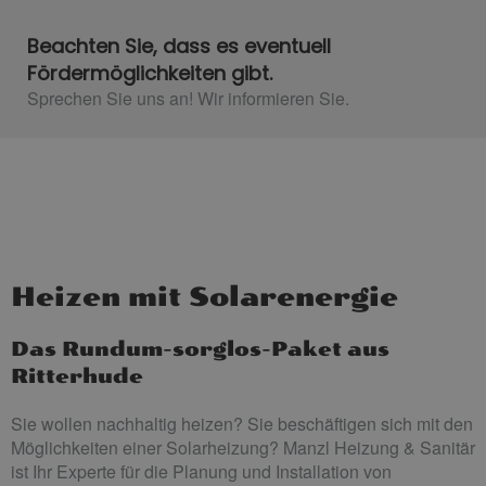
Beachten Sie, dass es eventuell
Fördermöglichkeiten gibt.
Sprechen Sie uns an! Wir informieren Sie.
Heizen mit Solarenergie
Das Rundum-sorglos-Paket aus
Ritterhude
Sie wollen nachhaltig heizen? Sie beschäftigen sich mit den
Möglichkeiten einer Solarheizung? Manzl Heizung & Sanitär
ist Ihr Experte für die Planung und Installation von