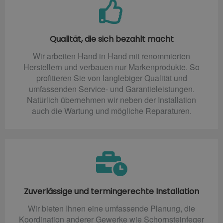
Qualität, die sich bezahlt macht
Wir arbeiten Hand in Hand mit renommierten
Herstellern und verbauen nur Markenprodukte. So
profitieren Sie von langlebiger Qualität und
umfassenden Service- und Garantieleistungen.
Natürlich übernehmen wir neben der Installation
auch die Wartung und mögliche Reparaturen.
Zuverlässige und termingerechte Installation
Wir bieten Ihnen eine umfassende Planung, die
Koordination anderer Gewerke wie Schornsteinfeger