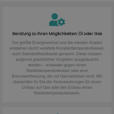
Beratung zu Ihren Möglichkeiten: Öl oder Gas
Der größte Energieverlust und die meisten Kosten
entstehen durch veraltete Konstanttemperaturkessel,
auch Standardheizkessel genannt. Diese müssen
aufgrund gesetzlicher Vorgaben ausgetauscht
werden – entweder gegen einen
Niedertemperaturkessel oder eine
Brennwertheizung, die mit Gas betrieben wird. Wir
überprüfen für Sie die Voraussetzungen für einen
Umbau auf Gas oder den Einbau eines
Niedertemperaturkessels.