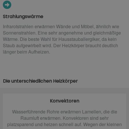
Strahlungswärme
Infrarotstrahlen erwärmen Wände und Möbel, ähnlich wie
Sonnenstrahlen. Eine sehr angenehme und gleichmäßige
Wärme. Die beste Wahl für Hausstauballergiker, da kein
Staub aufgewirbelt wird. Der Heizkörper braucht deutlich
länger beim Aufheizen.
Die unterschiedlichen Heizkörper
Konvektoren
Wasserführende Rohre erwärmen Lamellen, die die
Raumluft erwärmen. Konvektoren sind sehr
platzsparend und heizen schnell auf. Wegen der kleinen