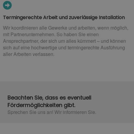
Termingerechte Arbeit und zuverlässige Installation
Wir koordinieren alle Gewerke und arbeiten, wenn möglich,
mit Partnerunternehmen. So haben Sie einen
Ansprechpartner, der sich um alles kümmert – und können
sich auf eine hochwertige und termingerechte Ausführung
aller Arbeiten verlassen.
Beachten Sie, dass es eventuell
Fördermöglichkeiten gibt.
Sprechen Sie uns an! Wir informieren Sie.