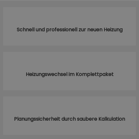
Schnell und professionell zur neuen Heizung
Heizungswechsel im Komplettpaket
Planungssicherheit durch saubere Kalkulation