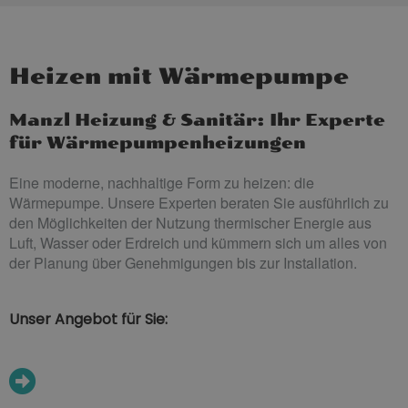
Heizen mit Wärmepumpe
Manzl Heizung & Sanitär: Ihr Experte
für Wärmepumpenheizungen
Eine moderne, nachhaltige Form zu heizen: die
Wärmepumpe. Unsere Experten beraten Sie ausführlich zu
den Möglichkeiten der Nutzung thermischer Energie aus
Luft, Wasser oder Erdreich und kümmern sich um alles von
der Planung über Genehmigungen bis zur Installation.
Unser Angebot für Sie: