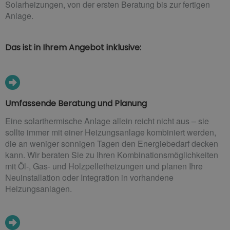
Solarheizungen, von der ersten Beratung bis zur fertigen
Anlage.
Das ist in Ihrem Angebot inklusive:
Umfassende Beratung und Planung
Eine solarthermische Anlage allein reicht nicht aus – sie
sollte immer mit einer Heizungsanlage kombiniert werden,
die an weniger sonnigen Tagen den Energiebedarf decken
kann. Wir beraten Sie zu Ihren Kombinationsmöglichkeiten
mit Öl-, Gas- und Holzpelletheizungen und planen Ihre
Neuinstallation oder Integration in vorhandene
Heizungsanlagen.