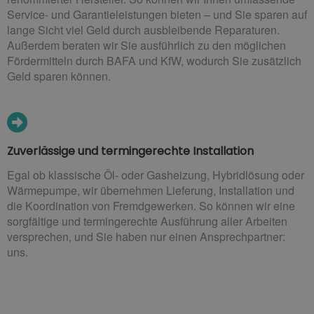
Service- und Garantieleistungen bieten – und Sie sparen auf
lange Sicht viel Geld durch ausbleibende Reparaturen.
Außerdem beraten wir Sie ausführlich zu den möglichen
Fördermitteln durch BAFA und KfW, wodurch Sie zusätzlich
Geld sparen können.
Zuverlässige und termingerechte Installation
Egal ob klassische Öl- oder Gasheizung, Hybridlösung oder
Wärmepumpe, wir übernehmen Lieferung, Installation und
die Koordination von Fremdgewerken. So können wir eine
sorgfältige und termingerechte Ausführung aller Arbeiten
versprechen, und Sie haben nur einen Ansprechpartner:
uns.