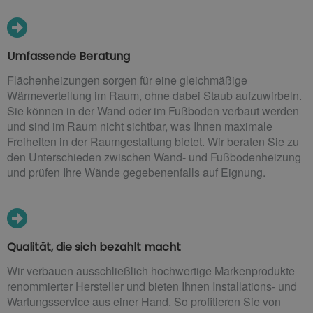
Umfassende Beratung
Flächenheizungen sorgen für eine gleichmäßige
Wärmeverteilung im Raum, ohne dabei Staub aufzuwirbeln.
Sie können in der Wand oder im Fußboden verbaut werden
und sind im Raum nicht sichtbar, was Ihnen maximale
Freiheiten in der Raumgestaltung bietet. Wir beraten Sie zu
den Unterschieden zwischen Wand- und Fußbodenheizung
und prüfen Ihre Wände gegebenenfalls auf Eignung.
Qualität, die sich bezahlt macht
Wir verbauen ausschließlich hochwertige Markenprodukte
renommierter Hersteller und bieten Ihnen Installations- und
Wartungsservice aus einer Hand. So profitieren Sie von