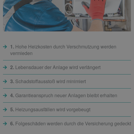
1.
Hohe Heizkosten durch Verschmutzung werden
vermieden
2.
Lebensdauer der Anlage wird verlängert
3.
Schadstoffausstoß wird minimiert
4.
Garantieanspruch neuer Anlagen bleibt erhalten
5.
Heizungsausfällen wird vorgebeugt
6.
Folgeschäden werden durch die Versicherung gedeckt