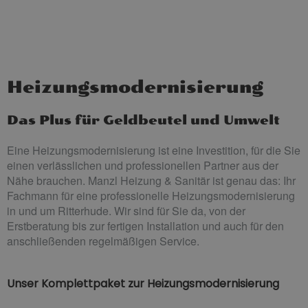
Heizungsmodernisierung
Das Plus für Geldbeutel und Umwelt
Eine Heizungsmodernisierung ist eine Investition, für die Sie
einen verlässlichen und professionellen Partner aus der
Nähe brauchen. Manzl Heizung & Sanitär ist genau das: Ihr
Fachmann für eine professionelle Heizungsmodernisierung
in und um Ritterhude. Wir sind für Sie da, von der
Erstberatung bis zur fertigen Installation und auch für den
anschließenden regelmäßigen Service.
Unser Komplettpaket zur Heizungsmodernisierung