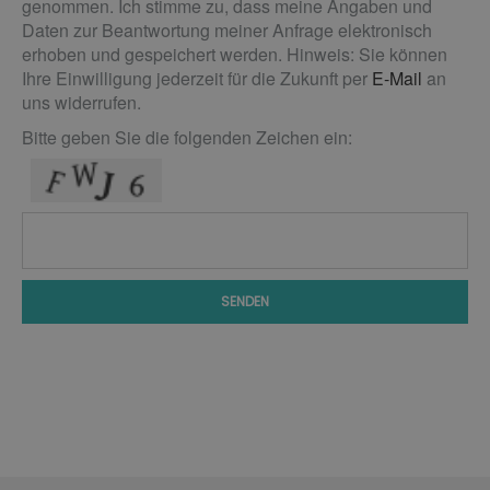
genommen. Ich stimme zu, dass meine Angaben und
Daten zur Beantwortung meiner Anfrage elektronisch
erhoben und gespeichert werden. Hinweis: Sie können
Ihre Einwilligung jederzeit für die Zukunft per
E-Mail
an
uns widerrufen.
Bitte geben Sie die folgenden Zeichen ein:
SENDEN