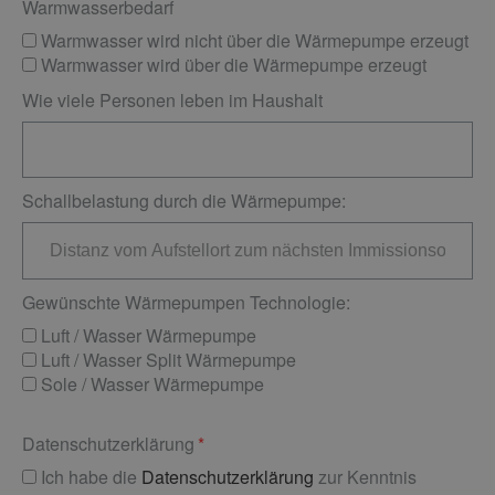
Warmwasserbedarf
Warmwasser wird nicht über die Wärmepumpe erzeugt
Warmwasser wird über die Wärmepumpe erzeugt
Wie viele Personen leben im Haushalt
Schallbelastung durch die Wärmepumpe:
Gewünschte Wärmepumpen Technologie:
Luft / Wasser Wärmepumpe
Luft / Wasser Split Wärmepumpe
Sole / Wasser Wärmepumpe
Datenschutzerklärung
Ich habe die
Datenschutzerklärung
zur Kenntnis