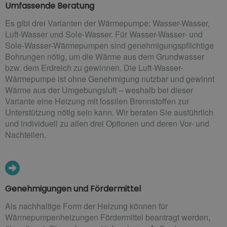
Umfassende Beratung
Es gibt drei Varianten der Wärmepumpe: Wasser-Wasser,
Luft-Wasser und Sole-Wasser. Für Wasser-Wasser- und
Sole-Wasser-Wärmepumpen sind genehmigungspflichtige
Bohrungen nötig, um die Wärme aus dem Grundwasser
bzw. dem Erdreich zu gewinnen. Die Luft-Wasser-
Wärmepumpe ist ohne Genehmigung nutzbar und gewinnt
Wärme aus der Umgebungsluft – weshalb bei dieser
Variante eine Heizung mit fossilen Brennstoffen zur
Unterstützung nötig sein kann. Wir beraten Sie ausführlich
und individuell zu allen drei Optionen und deren Vor- und
Nachteilen.
Genehmigungen und Fördermittel
Als nachhaltige Form der Heizung können für
Wärmepumpenheizungen Fördermittel beantragt werden,