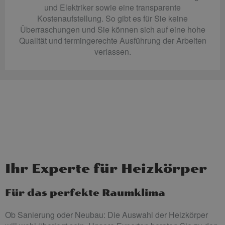
und Elektriker sowie eine transparente
Kostenaufstellung. So gibt es für Sie keine
Überraschungen und Sie können sich auf eine hohe
Qualität und termingerechte Ausführung der Arbeiten
verlassen.
Ihr Experte für Heizkörper
Für das perfekte Raumklima
Ob Sanierung oder Neubau: Die Auswahl der Heizkörper