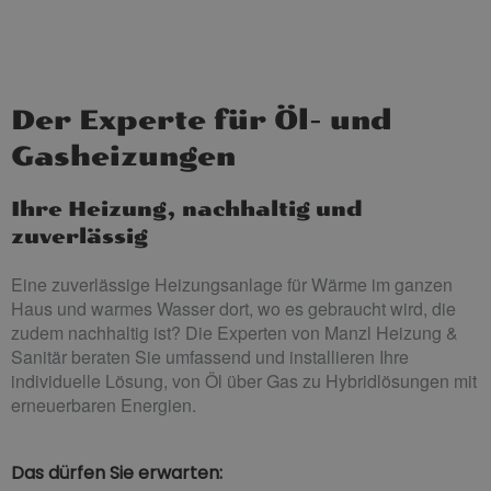
Der Experte für Öl- und
Gasheizungen
Ihre Heizung, nachhaltig und
zuverlässig
Eine zuverlässige Heizungsanlage für Wärme im ganzen
Haus und warmes Wasser dort, wo es gebraucht wird, die
zudem nachhaltig ist? Die Experten von Manzl Heizung &
Sanitär beraten Sie umfassend und installieren Ihre
individuelle Lösung, von Öl über Gas zu Hybridlösungen mit
erneuerbaren Energien.
Das dürfen Sie erwarten: