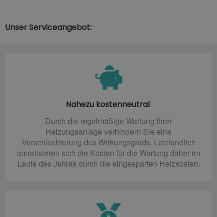
Unser Serviceangebot:
Nahezu kostenneutral
Durch die regelmäßige Wartung Ihrer
Heizungsanlage verhindern Sie eine
Verschlechterung des Wirkungsgrads. Letztendlich
amortisieren sich die Kosten für die Wartung daher im
Laufe des Jahres durch die eingesparten Heizkosten.