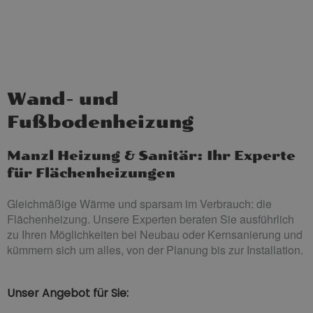
Wand- und
Fußbodenheizung
Manzl Heizung & Sanitär: Ihr Experte
für Flächenheizungen
Gleichmäßige Wärme und sparsam im Verbrauch: die
Flächenheizung. Unsere Experten beraten Sie ausführlich
zu Ihren Möglichkeiten bei Neubau oder Kernsanierung und
kümmern sich um alles, von der Planung bis zur Installation.
Unser Angebot für Sie: