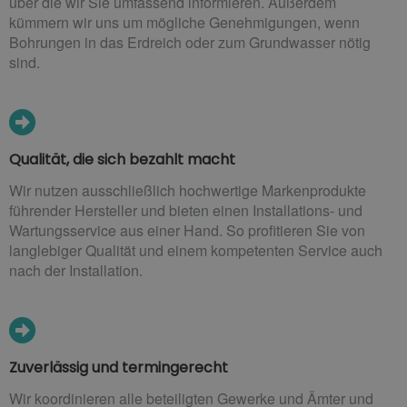
über die wir Sie umfassend informieren. Außerdem
kümmern wir uns um mögliche Genehmigungen, wenn
Bohrungen in das Erdreich oder zum Grundwasser nötig
sind.
Qualität, die sich bezahlt macht
Wir nutzen ausschließlich hochwertige Markenprodukte
führender Hersteller und bieten einen Installations- und
Wartungsservice aus einer Hand. So profitieren Sie von
langlebiger Qualität und einem kompetenten Service auch
nach der Installation.
Zuverlässig und termingerecht
Wir koordinieren alle beteiligten Gewerke und Ämter und