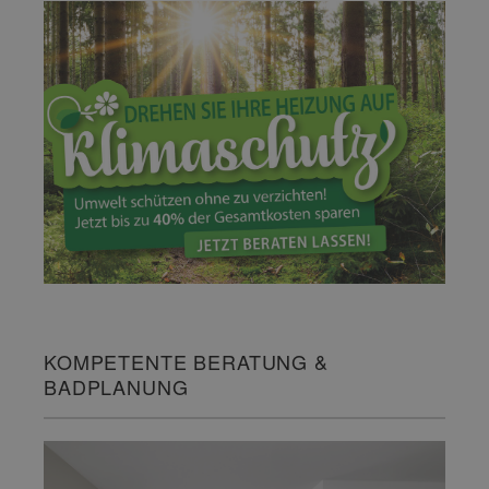
KOMPETENTE BERATUNG &
BADPLANUNG