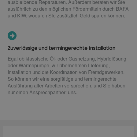
ausbleibende Reparaturen. Außerdem beraten wir Sie
ausführlich zu den möglichen Fördermitteln durch BAFA
und KfW, wodurch Sie zusätzlich Geld sparen können.
Zuverlässige und termingerechte Installation
Egal ob klassische Öl- oder Gasheizung, Hybridlösung
oder Wärmepumpe, wir übernehmen Lieferung,
Installation und die Koordination von Fremdgewerken.
So können wir eine sorgfältige und termingerechte
Ausführung aller Arbeiten versprechen, und Sie haben
nur einen Ansprechpartner: uns.