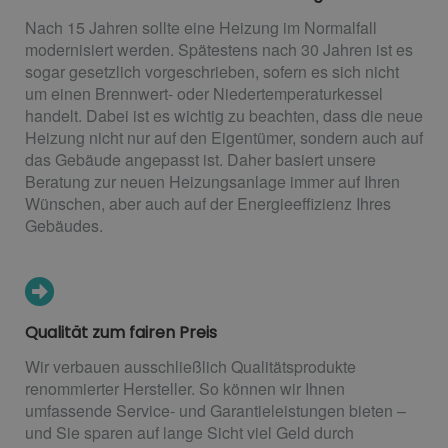
Nach 15 Jahren sollte eine Heizung im Normalfall
modernisiert werden. Spätestens nach 30 Jahren ist es
sogar gesetzlich vorgeschrieben, sofern es sich nicht
um einen Brennwert- oder Niedertemperaturkessel
handelt. Dabei ist es wichtig zu beachten, dass die neue
Heizung nicht nur auf den Eigentümer, sondern auch auf
das Gebäude angepasst ist. Daher basiert unsere
Beratung zur neuen Heizungsanlage immer auf Ihren
Wünschen, aber auch auf der Energieeffizienz Ihres
Gebäudes.
Qualität zum fairen Preis
Wir verbauen ausschließlich Qualitätsprodukte
renommierter Hersteller. So können wir Ihnen
umfassende Service- und Garantieleistungen bieten –
und Sie sparen auf lange Sicht viel Geld durch