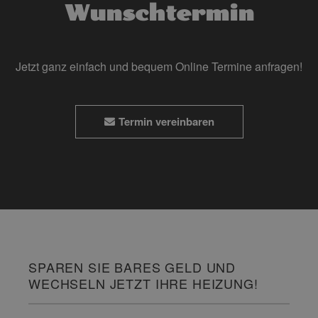
Wunschtermin
Jetzt ganz einfach und bequem Online Termine anfragen!
Termin vereinbaren
SPAREN SIE BARES GELD UND
WECHSELN JETZT IHRE HEIZUNG!