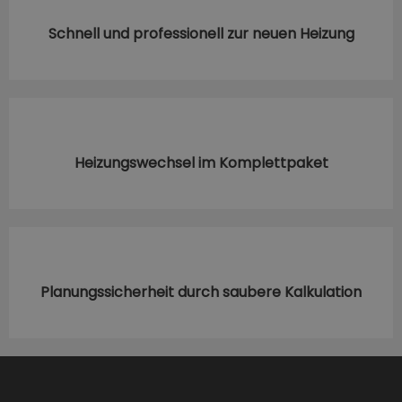
Schnell und professionell zur neuen Heizung
Heizungswechsel im Komplettpaket
Planungssicherheit durch saubere Kalkulation