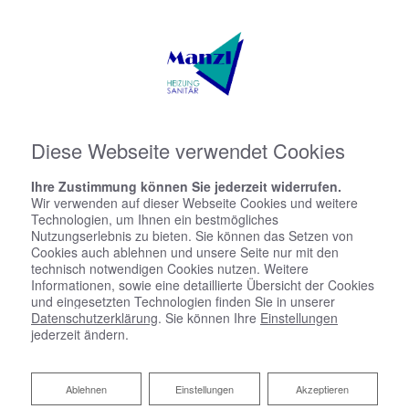
Diese Webseite verwendet Cookies
Ihre Zustimmung können Sie jederzeit widerrufen.
Wir verwenden auf dieser Webseite Cookies und weitere
Technologien, um Ihnen ein bestmögliches
Nutzungserlebnis zu bieten. Sie können das Setzen von
Cookies auch ablehnen und unsere Seite nur mit den
technisch notwendigen Cookies nutzen. Weitere
Informationen, sowie eine detaillierte Übersicht der Cookies
und eingesetzten Technologien finden Sie in unserer
Datenschutzerklärung
. Sie können Ihre
Einstellungen
jederzeit ändern.
Ablehnen
Ablehnen
Einstellungen
Akzeptieren