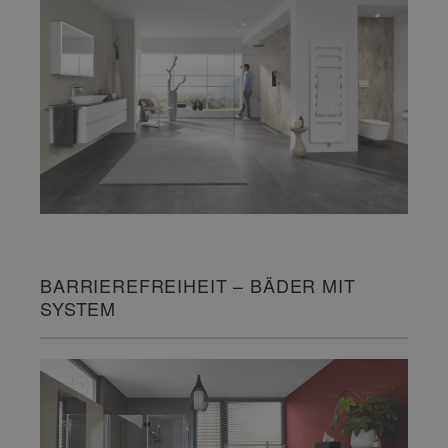
BARRIEREFREIHEIT – BÄDER MIT
SYSTEM