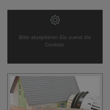
Bitte akzeptieren Sie zuerst die
Cookies.