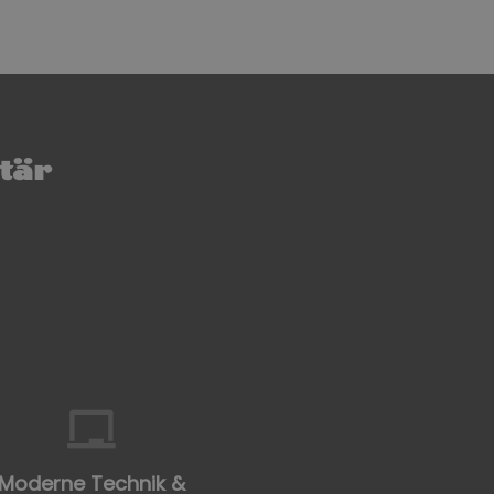
tär
Moderne Technik &