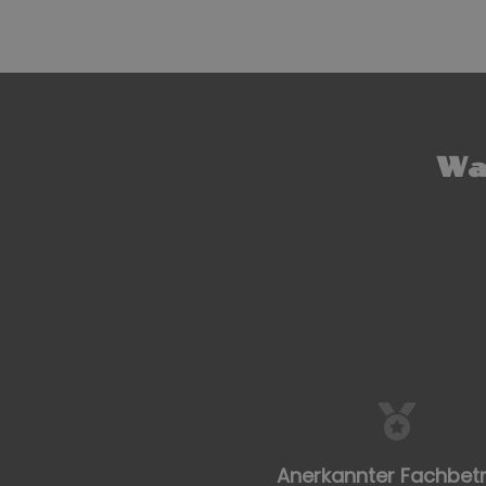
Wa
Anerkannter Fachbetr