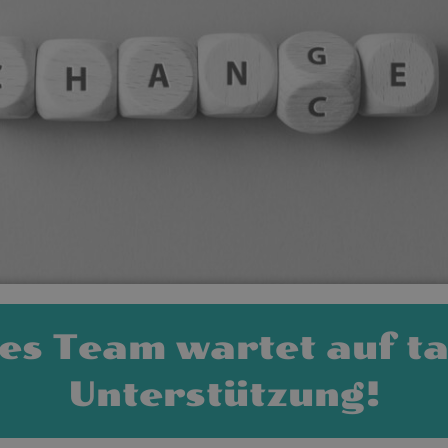
kes Team wartet auf ta
Unterstützung!