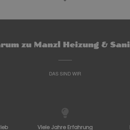
rum zu Manzl Heizung & Sani
DAS SIND WIR
ieb
Viele Jahre Erfahrung