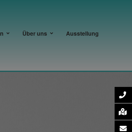
en
Über uns
Ausstellung