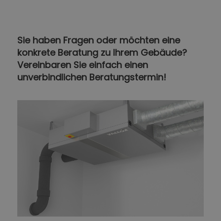
Sie haben Fragen oder möchten eine
konkrete Beratung zu Ihrem Gebäude?
Vereinbaren Sie einfach einen
unverbindlichen Beratungstermin!