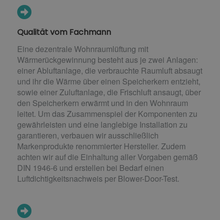
Qualität vom Fachmann
Eine dezentrale Wohnraumlüftung mit
Wärmerückgewinnung besteht aus je zwei Anlagen:
einer Abluftanlage, die verbrauchte Raumluft absaugt
und ihr die Wärme über einen Speicherkern entzieht,
sowie einer Zuluftanlage, die Frischluft ansaugt, über
den Speicherkern erwärmt und in den Wohnraum
leitet. Um das Zusammenspiel der Komponenten zu
gewährleisten und eine langlebige Installation zu
garantieren, verbauen wir ausschließlich
Markenprodukte renommierter Hersteller. Zudem
achten wir auf die Einhaltung aller Vorgaben gemäß
DIN 1946-6 und erstellen bei Bedarf einen
Luftdichtigkeitsnachweis per Blower-Door-Test.