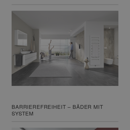
BARRIEREFREIHEIT – BÄDER MIT
SYSTEM