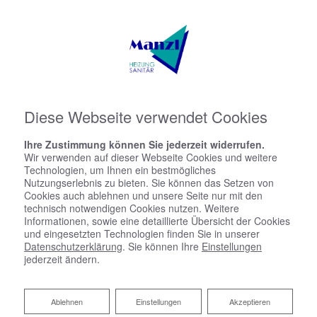
Diese Webseite verwendet Cookies
Ihre Zustimmung können Sie jederzeit widerrufen.
Wir verwenden auf dieser Webseite Cookies und weitere
Technologien, um Ihnen ein bestmögliches
Nutzungserlebnis zu bieten. Sie können das Setzen von
Cookies auch ablehnen und unsere Seite nur mit den
technisch notwendigen Cookies nutzen. Weitere
Informationen, sowie eine detaillierte Übersicht der Cookies
und eingesetzten Technologien finden Sie in unserer
Datenschutzerklärung
. Sie können Ihre
Einstellungen
jederzeit ändern.
Ablehnen
Ablehnen
Einstellungen
Akzeptieren