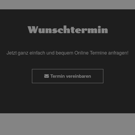
Wunschtermin
Jetzt ganz einfach und bequem Online Termine anfragen!
Termin vereinbaren