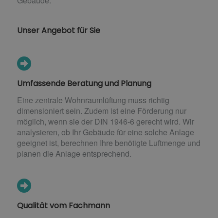
Gebäude.
Unser Angebot für Sie
Umfassende Beratung und Planung
Eine zentrale Wohnraumlüftung muss richtig
dimensioniert sein. Zudem ist eine Förderung nur
möglich, wenn sie der DIN 1946-6 gerecht wird. Wir
analysieren, ob Ihr Gebäude für eine solche Anlage
geeignet ist, berechnen Ihre benötigte Luftmenge und
planen die Anlage entsprechend.
Qualität vom Fachmann