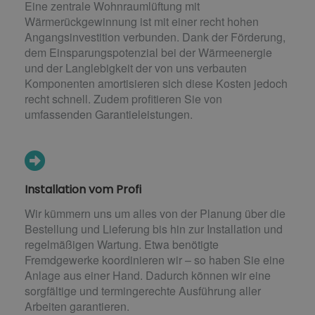
Eine zentrale Wohnraumlüftung mit
Wärmerückgewinnung ist mit einer recht hohen
Angangsinvestition verbunden. Dank der Förderung,
dem Einsparungspotenzial bei der Wärmeenergie
und der Langlebigkeit der von uns verbauten
Komponenten amortisieren sich diese Kosten jedoch
recht schnell. Zudem profitieren Sie von
umfassenden Garantieleistungen.
Installation vom Profi
Wir kümmern uns um alles von der Planung über die
Bestellung und Lieferung bis hin zur Installation und
regelmäßigen Wartung. Etwa benötigte
Fremdgewerke koordinieren wir – so haben Sie eine
Anlage aus einer Hand. Dadurch können wir eine
sorgfältige und termingerechte Ausführung aller
Arbeiten garantieren.