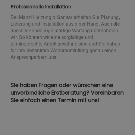
Professionelle Installation
Bei Manzl Heizung & Sanitär erhalten Sie Planung,
Lieferung und Installation aus einer Hand. Auch die
anschließende regelmäßige Wartung übernehmen
wir. So können wir eine sorgfältige und
termingerechte Arbeit gewährleisten und Sie haben
für Ihre dezentrale Wohnraumlüftung genau einen
Ansprechpartner: uns.
Sie haben Fragen oder wünschen eine
unverbindliche Erstberatung? Vereinbaren
Sie einfach einen Termin mit uns!