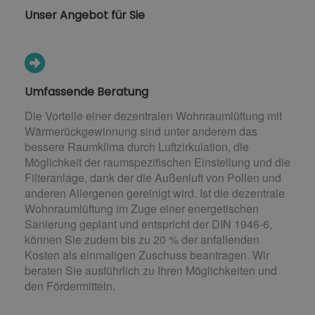
Unser Angebot für Sie
Umfassende Beratung
Die Vorteile einer dezentralen Wohnraumlüftung mit
Wärmerückgewinnung sind unter anderem das
bessere Raumklima durch Luftzirkulation, die
Möglichkeit der raumspezifischen Einstellung und die
Filteranlage, dank der die Außenluft von Pollen und
anderen Allergenen gereinigt wird. Ist die dezentrale
Wohnraumlüftung im Zuge einer energetischen
Sanierung geplant und entspricht der DIN 1946-6,
können Sie zudem bis zu 20 % der anfallenden
Kosten als einmaligen Zuschuss beantragen. Wir
beraten Sie ausführlich zu Ihren Möglichkeiten und
den Fördermitteln.