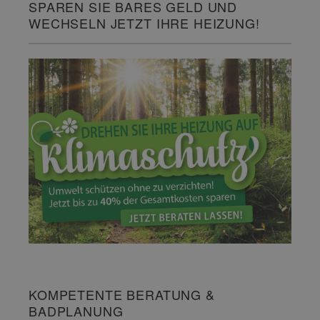
SPAREN SIE BARES GELD UND
WECHSELN JETZT IHRE HEIZUNG!
KOMPETENTE BERATUNG &
BADPLANUNG