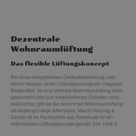
Dezentrale
Wohnraumlüftung
Das flexible Lüftungskonzept
Bei einer energetischen Gebäudesanierung oder
einem Neubau ist ein Lüftungskonzept ein integraler
Bestandteil. Ist eine zentrale Wohnraumlüftung nicht
gewünscht oder aus verschiedenen Gründen nicht
realisierbar, gibt es die dezentrale Wohnraumlüftung
als kostengünstige Alternative. Manzl Heizung &
Sanitär ist Ihr Fachbetrieb aus Ritterhude für ein
individuelles Lüftungskonzept gemäß DIN 1946-6.