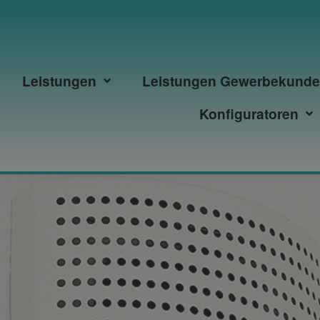
Leistungen
Leistungen Gewerbekund
Konfiguratoren