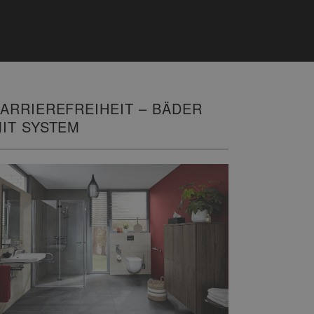
ARRIEREFREIHEIT – BÄDER
IT SYSTEM