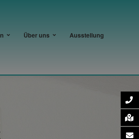
en
Über uns
Ausstellung