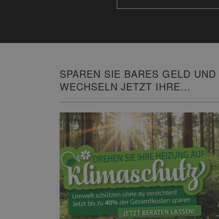
SPAREN SIE BARES GELD UND
WECHSELN JETZT IHRE
HEIZUNG!